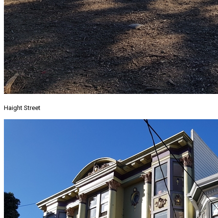
Haight Street