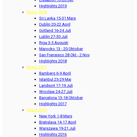
Highlights 2019
Resor 2018
Sri Lanka 15-31 Mars
Dublin 20-22 April
Gotland 16-24 Juli
Lublin 27-30 Juli
Riga 3-5 Augusti
Marocko 13 - 20 Oktober
San Fransisco 28 Okt - 2 Nov
Highlights 2018
Resor 2017
Bamberg 6-9 April
Istanbul 25-29 Maj
Landsort 17-19 Juli
Wroclaw 24-27 Juli
Barcelona 13-18 Oktober
Highlights 2017
Resor 2016
New York 1-8 Mars
Bratislava 14-17 April
Warszawa 19-21 Juli
Highlights 2016