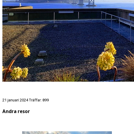
21 januari 2024
Träffar: 899
Andra resor