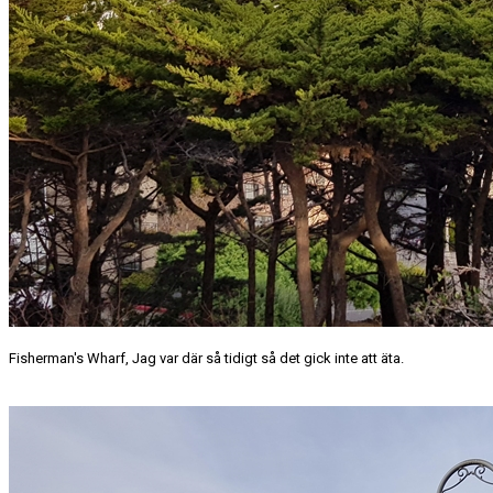
Fisherman's Wharf, Jag var där så tidigt så det gick inte att äta.