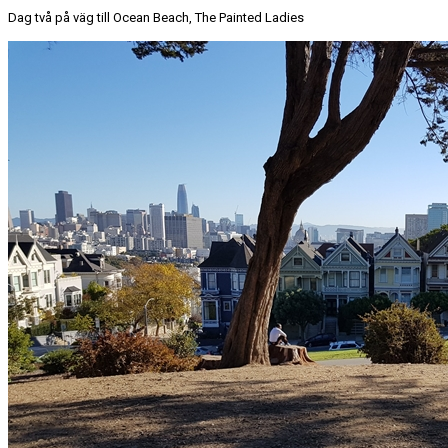
Dag två på väg till Ocean Beach, The Painted Ladies