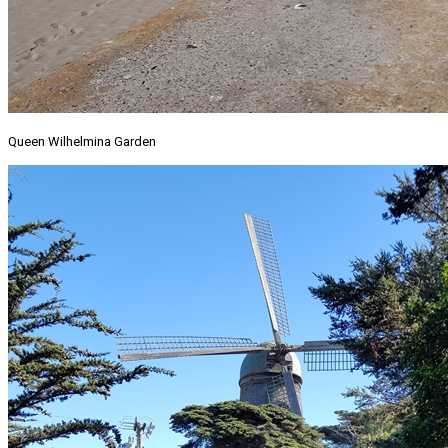
Queen Wilhelmina Garden