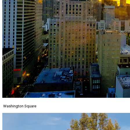
Washington Square