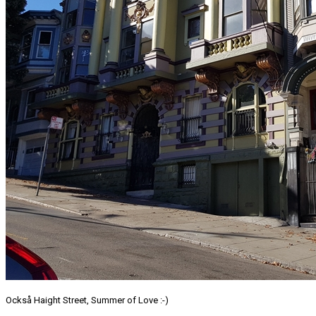
Också Haight Street, Summer of Love :-)