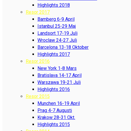
Highlights 2018
Resor 2017
Bamberg 6-9 April
Istanbul 25-29 Maj
Landsort 17-19 Juli
Wroclaw 24-27 Juli
Barcelona 13-18 Oktober
Highlights 2017
Resor 2016
New York 1-8 Mars
Bratislava 14-17 April
Warszawa 19-21 Juli
Highlights 2016
Resor 2015
Munchen 16-19 April
Prag 4-7 Augusti
Krakow 28-31 Okt.
Highlights 2015