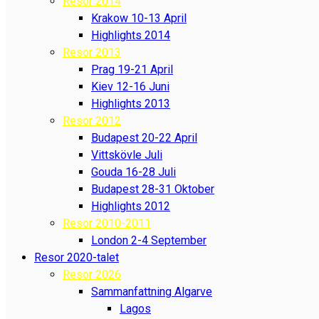
Resor 2014
Krakow 10-13 April
Highlights 2014
Resor 2013
Prag 19-21 April
Kiev 12-16 Juni
Highlights 2013
Resor 2012
Budapest 20-22 April
Vittskövle Juli
Gouda 16-28 Juli
Budapest 28-31 Oktober
Highlights 2012
Resor 2010-2011
London 2-4 September
Resor 2020-talet
Resor 2026
Sammanfattning Algarve
Lagos