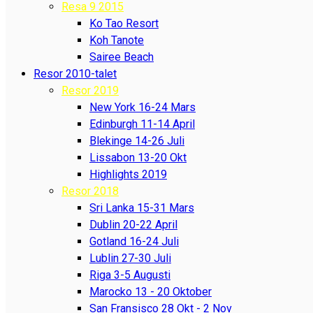
Resa 9 2015
Ko Tao Resort
Koh Tanote
Sairee Beach
Resor 2010-talet
Resor 2019
New York 16-24 Mars
Edinburgh 11-14 April
Blekinge 14-26 Juli
Lissabon 13-20 Okt
Highlights 2019
Resor 2018
Sri Lanka 15-31 Mars
Dublin 20-22 April
Gotland 16-24 Juli
Lublin 27-30 Juli
Riga 3-5 Augusti
Marocko 13 - 20 Oktober
San Fransisco 28 Okt - 2 Nov