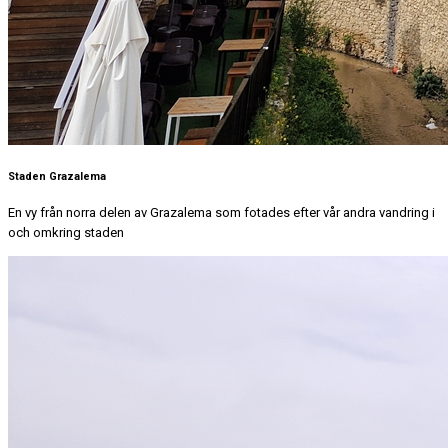
Staden Grazalema
En vy från norra delen av Grazalema som fotades efter vår andra vandring i
och omkring staden