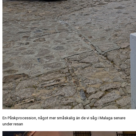
En Påskprocession, något mer småskalig än de vi såg i Malaga senare
under resan