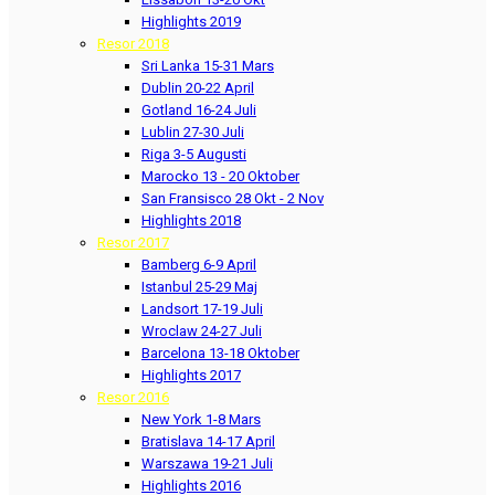
Highlights 2019
Resor 2018
Sri Lanka 15-31 Mars
Dublin 20-22 April
Gotland 16-24 Juli
Lublin 27-30 Juli
Riga 3-5 Augusti
Marocko 13 - 20 Oktober
San Fransisco 28 Okt - 2 Nov
Highlights 2018
Resor 2017
Bamberg 6-9 April
Istanbul 25-29 Maj
Landsort 17-19 Juli
Wroclaw 24-27 Juli
Barcelona 13-18 Oktober
Highlights 2017
Resor 2016
New York 1-8 Mars
Bratislava 14-17 April
Warszawa 19-21 Juli
Highlights 2016