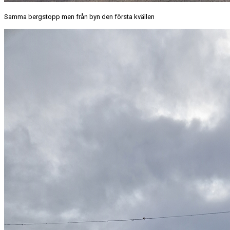
Samma bergstopp men från byn den första kvällen