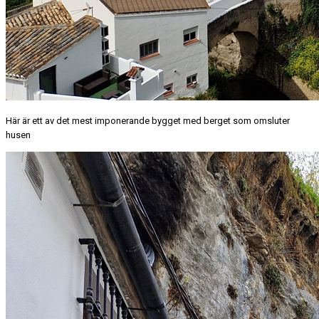
Här är ett av det mest imponerande bygget med berget som omsluter
husen