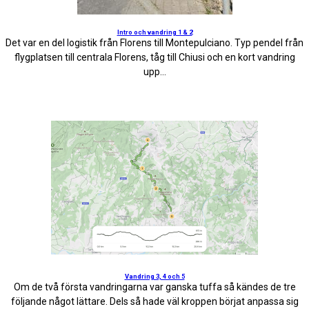
Intro och vandring 1 & 2
Det var en del logistik från Florens till Montepulciano. Typ pendel från
flygplatsen till centrala Florens, tåg till Chiusi och en kort vandring
upp...
Vandring 3, 4 och 5
Om de två första vandringarna var ganska tuffa så kändes de tre
följande något lättare. Dels så hade väl kroppen börjat anpassa sig