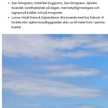
San Gimignano, Hotel Bel Soggiorno, San Gimignano, dyraste
boendet, turisthysteriskt på dagen, men betydligt trevligare och
lugnare på kvällen och på morgonen
Lucca, Hotel Diana & Depandance. Bra boende med bra frukost. Vi
bodde inte i själva huvudbyggnaden utan ca 50 meter bort i samma
kvarter.