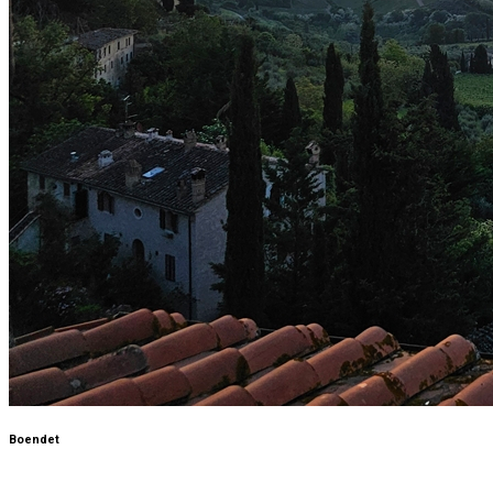
Boendet