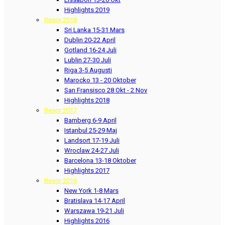
Highlights 2019
Resor 2018
Sri Lanka 15-31 Mars
Dublin 20-22 April
Gotland 16-24 Juli
Lublin 27-30 Juli
Riga 3-5 Augusti
Marocko 13 - 20 Oktober
San Fransisco 28 Okt - 2 Nov
Highlights 2018
Resor 2017
Bamberg 6-9 April
Istanbul 25-29 Maj
Landsort 17-19 Juli
Wroclaw 24-27 Juli
Barcelona 13-18 Oktober
Highlights 2017
Resor 2016
New York 1-8 Mars
Bratislava 14-17 April
Warszawa 19-21 Juli
Highlights 2016