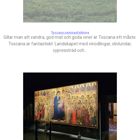
Toscana sammanfattning
Gillar man att vandra, god mat och goda viner är Toscana ett måste.
Toscana är fantastiskt. Landskapet med vinodlingar, olivlundar,
cypressträd och...